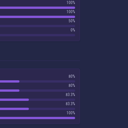
100%
100%
50%
0%
80%
80%
83.3%
83.3%
100%