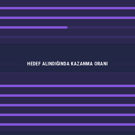
HEDEF ALINDIĞINDA KAZANMA ORANI