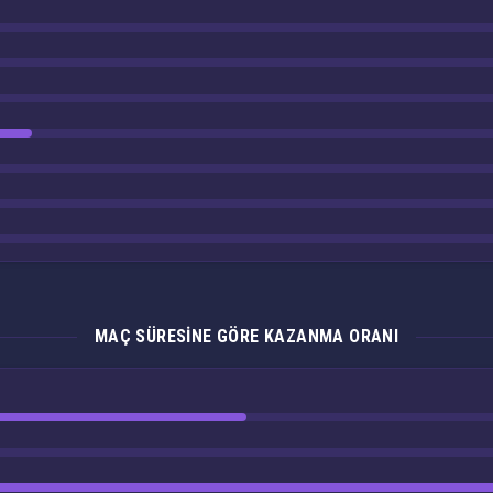
MAÇ SÜRESINE GÖRE KAZANMA ORANI