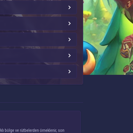
lı bölge ve rütbelerden örneklenir, son