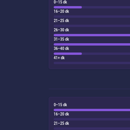
0–15 dk
16–20 dk
21–25 dk
26–30 dk
31–35 dk
36–40 dk
41+ dk
0–15 dk
16–20 dk
21–25 dk