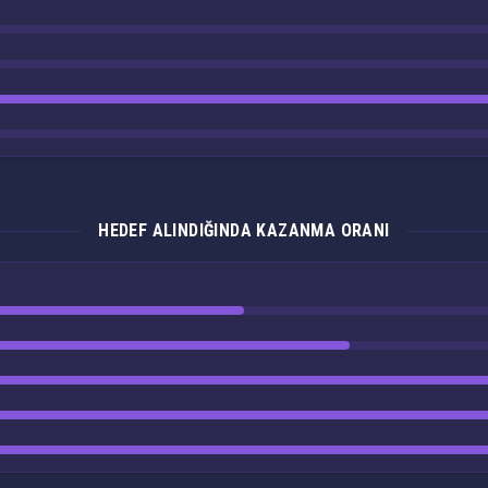
HEDEF ALINDIĞINDA KAZANMA ORANI