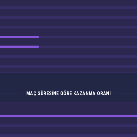
MAÇ SÜRESINE GÖRE KAZANMA ORANI