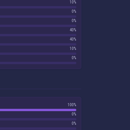
10%
0%
0%
40%
40%
10%
0%
100%
0%
0%