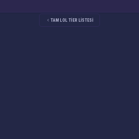
TAM LOL TIER LISTESI