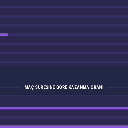
MAÇ SÜRESINE GÖRE KAZANMA ORANI