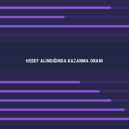
HEDEF ALINDIĞINDA KAZANMA ORANI