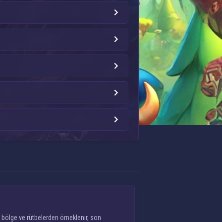
 bölge ve rütbelerden örneklenir, son