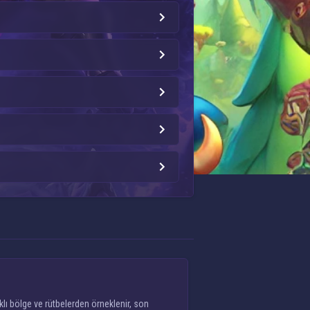
lı bölge ve rütbelerden örneklenir, son