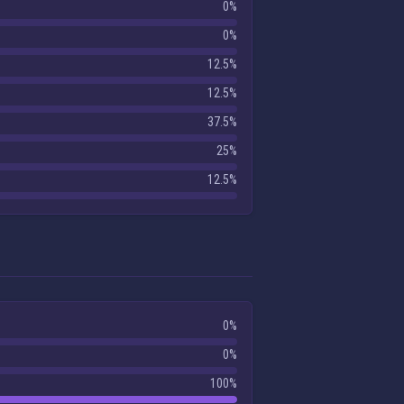
0%
0%
12.5%
12.5%
37.5%
25%
12.5%
0%
0%
100%