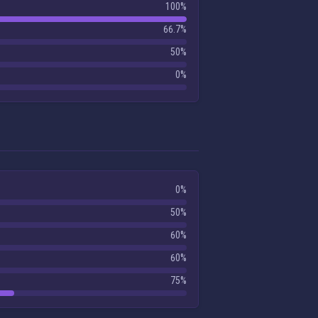
100%
66.7%
50%
0%
0%
50%
60%
60%
75%