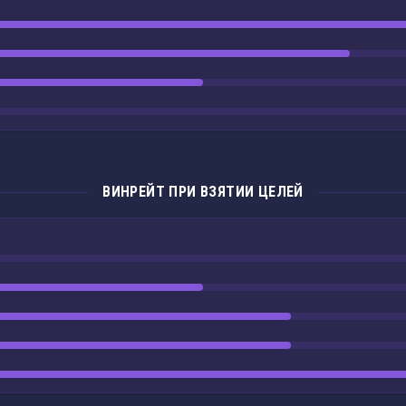
ВИНРЕЙТ ПРИ ВЗЯТИИ ЦЕЛЕЙ