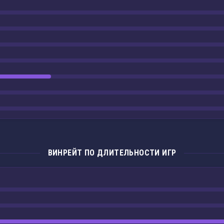
ВИНРЕЙТ ПО ДЛИТЕЛЬНОСТИ ИГР