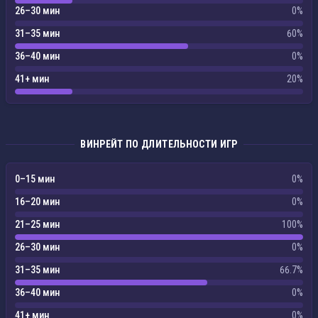
26–30 мин
0%
31–35 мин
60%
36–40 мин
0%
41+ мин
20%
ВИНРЕЙТ ПО ДЛИТЕЛЬНОСТИ ИГР
0–15 мин
0%
16–20 мин
0%
21–25 мин
100%
26–30 мин
0%
31–35 мин
66.7%
36–40 мин
0%
41+ мин
0%